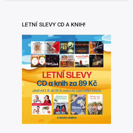
LETNÍ SLEVY CD A KNIH!