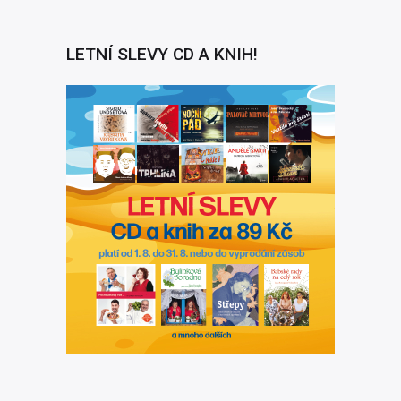
LETNÍ SLEVY CD A KNIH!