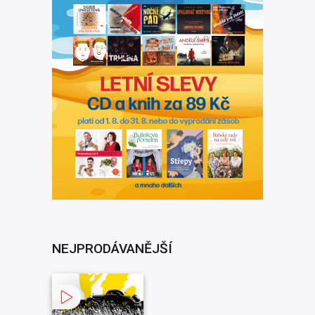
NEJPRODÁVANĚJŠÍ