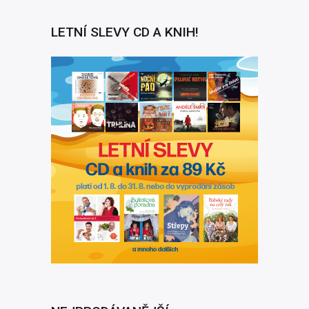
LETNÍ SLEVY CD A KNIH!