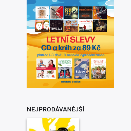
NEJPRODÁVANĚJŠÍ