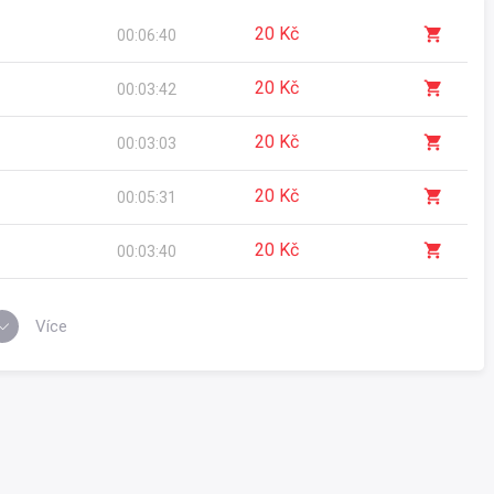
20 Kč
00:06:40
20 Kč
00:03:42
20 Kč
00:03:03
20 Kč
00:05:31
20 Kč
00:03:40
Více