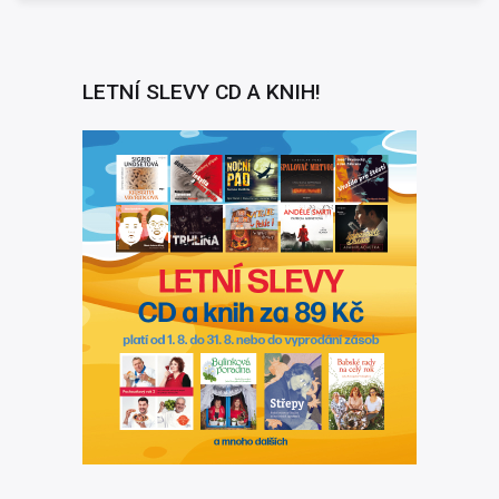
LETNÍ SLEVY CD A KNIH!