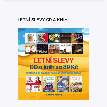
LETNÍ SLEVY CD A KNIH!