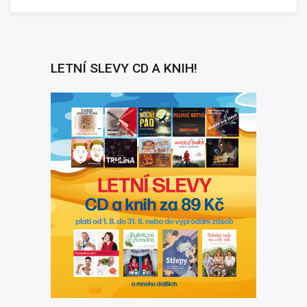
LETNÍ SLEVY CD A KNIH!