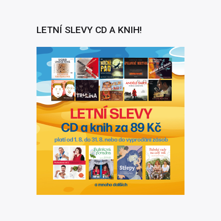
LETNÍ SLEVY CD A KNIH!