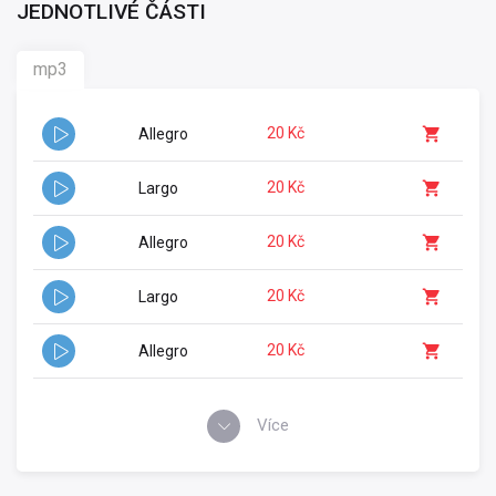
JEDNOTLIVÉ ČÁSTI
mp3
20 Kč
Allegro
20 Kč
Largo
20 Kč
Allegro
20 Kč
Largo
20 Kč
Allegro
Více