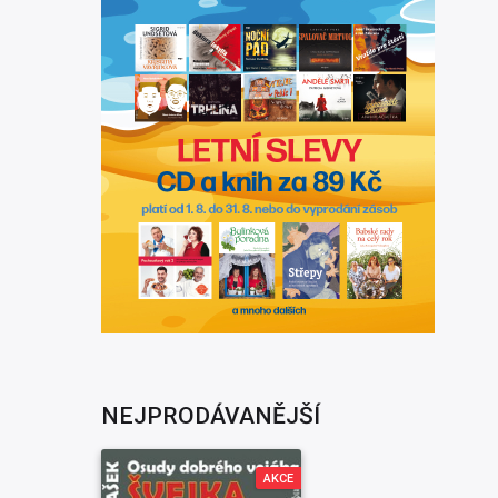
NEJPRODÁVANĚJŠÍ
AKCE