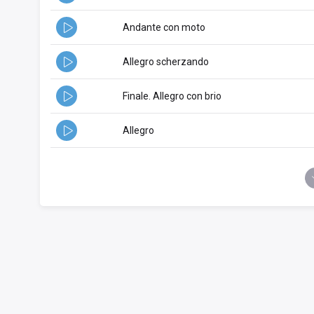
Andante con moto
Allegro scherzando
Finale. Allegro con brio
Allegro