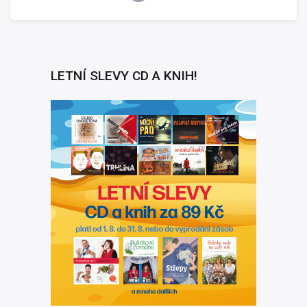
LETNÍ SLEVY CD A KNIH!