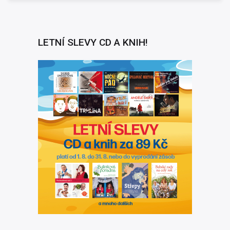
LETNÍ SLEVY CD A KNIH!