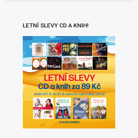
LETNÍ SLEVY CD A KNIH!