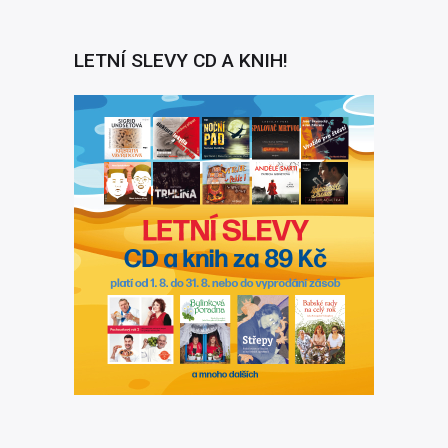
LETNÍ SLEVY CD A KNIH!