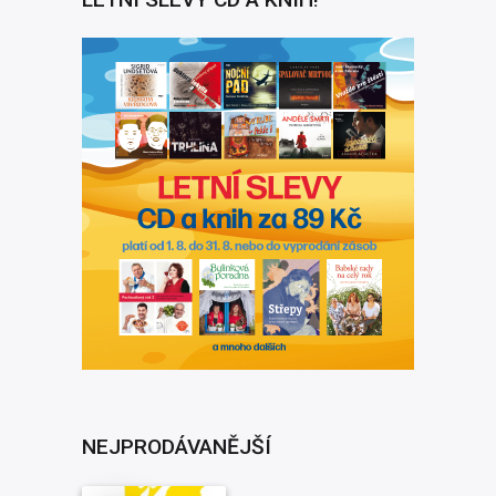
NEJPRODÁVANĚJŠÍ