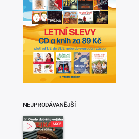
NEJPRODÁVANĚJŠÍ
AKCE