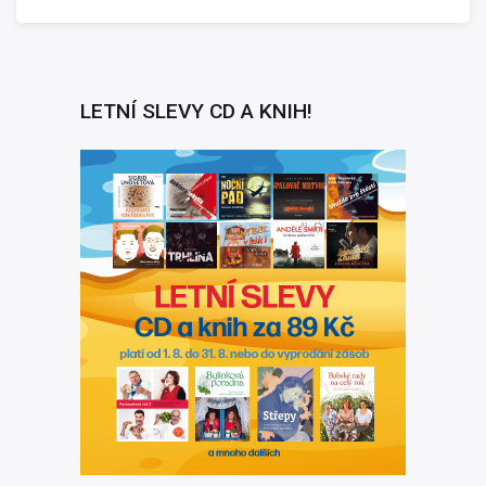
LETNÍ SLEVY CD A KNIH!