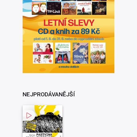
NEJPRODÁVANĚJŠÍ