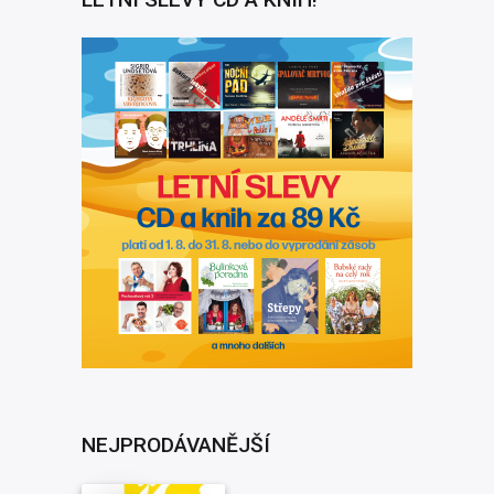
NEJPRODÁVANĚJŠÍ