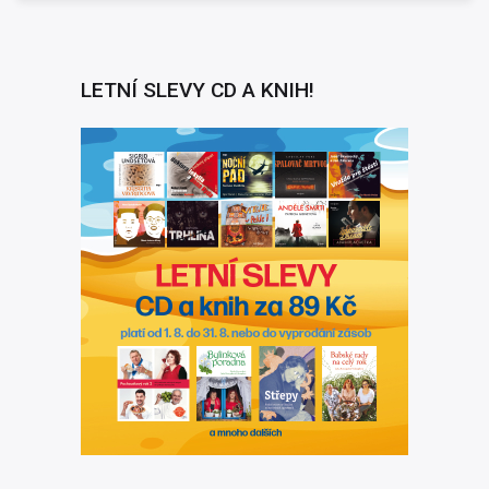
LETNÍ SLEVY CD A KNIH!