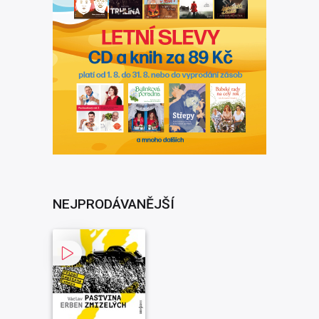
NEJPRODÁVANĚJŠÍ