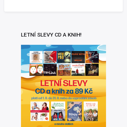
LETNÍ SLEVY CD A KNIH!