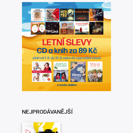
NEJPRODÁVANĚJŠÍ