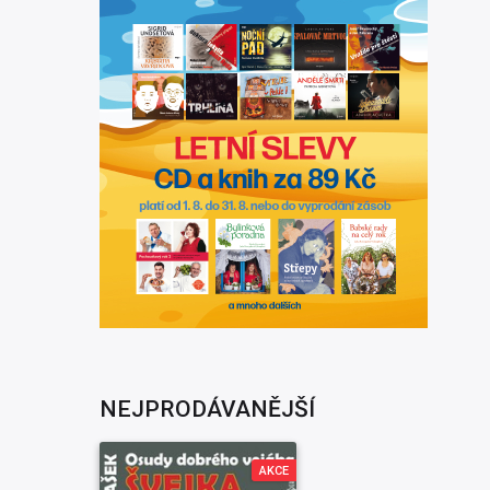
NEJPRODÁVANĚJŠÍ
AKCE