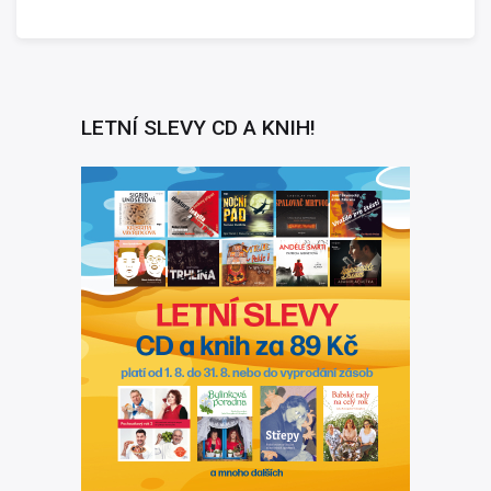
LETNÍ SLEVY CD A KNIH!