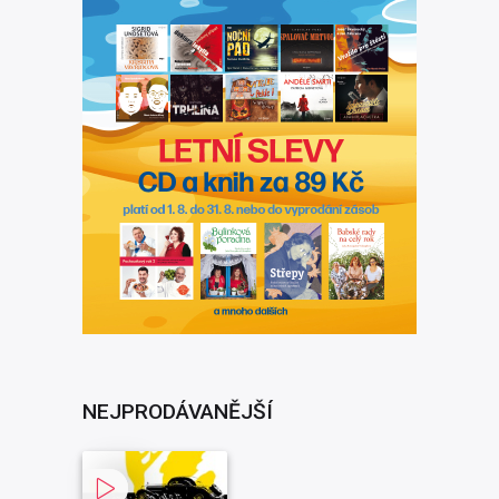
NEJPRODÁVANĚJŠÍ