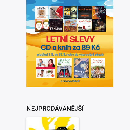
NEJPRODÁVANĚJŠÍ