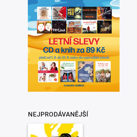
NEJPRODÁVANĚJŠÍ