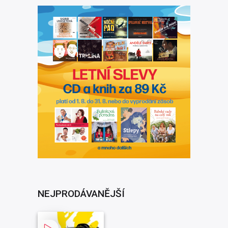
NEJPRODÁVANĚJŠÍ