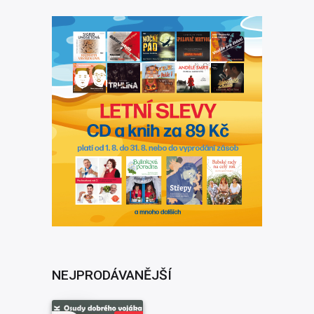
NEJPRODÁVANĚJŠÍ