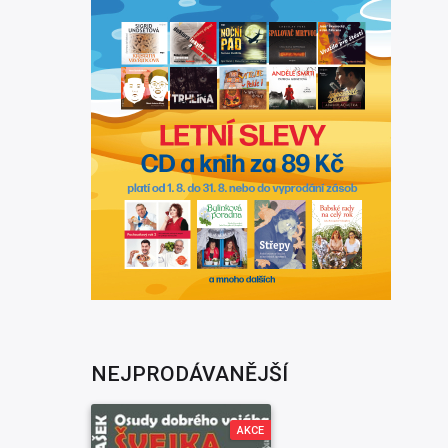
NEJPRODÁVANĚJŠÍ
AKCE