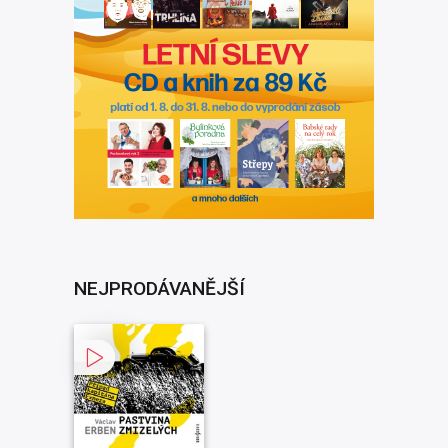
NEJPRODÁVANĚJŠÍ