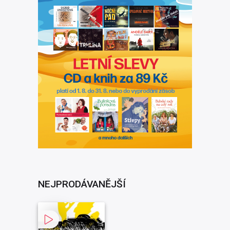
NEJPRODÁVANĚJŠÍ