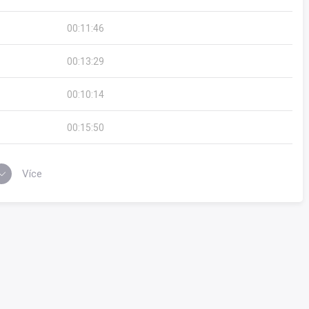
00:11:46
00:13:29
00:10:14
00:15:50
Více