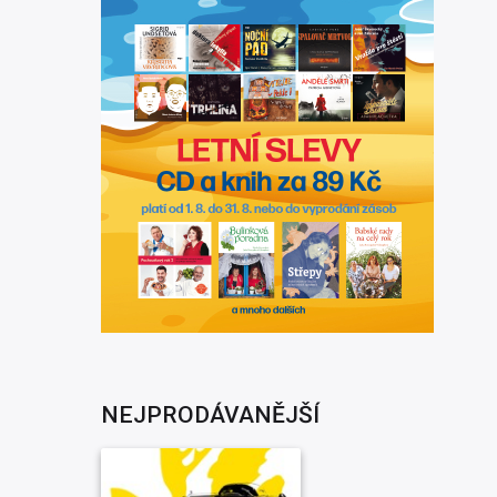
NEJPRODÁVANĚJŠÍ