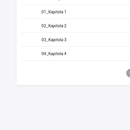
01_Kapitola 1
02_Kapitola 2
03_Kapitola 3
04_Kapitola 4