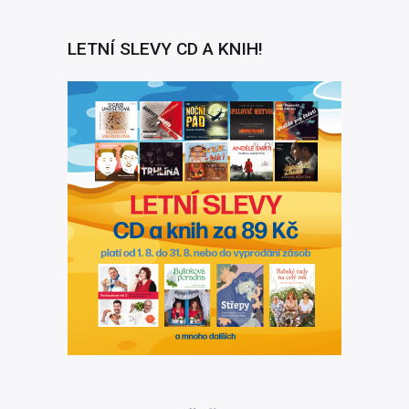
LETNÍ SLEVY CD A KNIH!