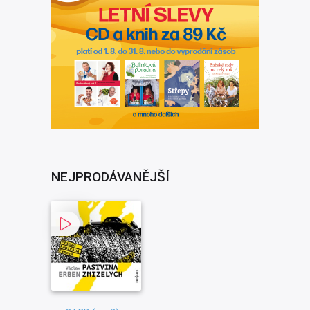
NEJPRODÁVANĚJŠÍ