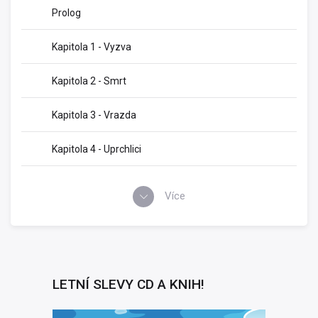
Prolog
Kapitola 1 - Vyzva
Kapitola 2 - Smrt
Kapitola 3 - Vrazda
Kapitola 4 - Uprchlici
Více
LETNÍ SLEVY CD A KNIH!