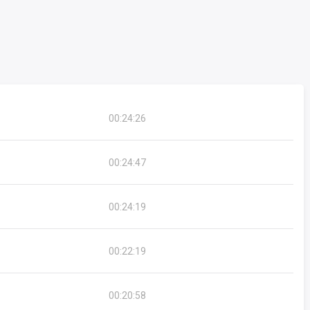
00:24:26
00:24:47
00:24:19
00:22:19
00:20:58