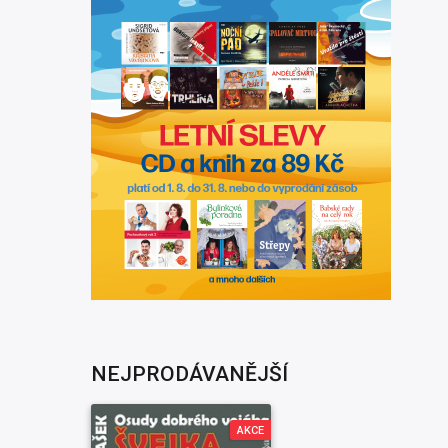
NEJPRODÁVANĚJŠÍ
AKCE