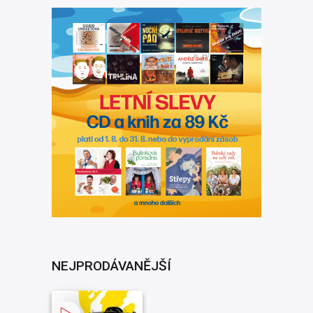
NEJPRODÁVANĚJŠÍ