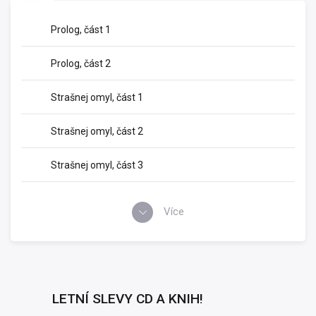
Prolog, část 1
Prolog, část 2
Strašnej omyl, část 1
Strašnej omyl, část 2
Strašnej omyl, část 3
Více
LETNÍ SLEVY CD A KNIH!