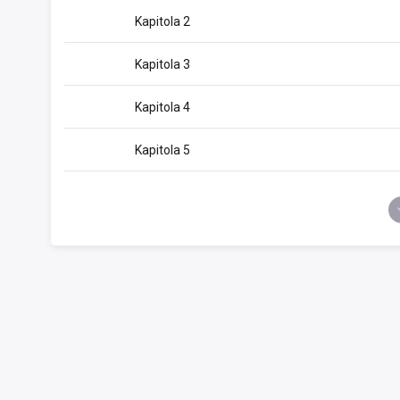
Kapitola 2
Kapitola 3
Kapitola 4
Kapitola 5