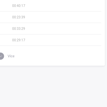
00:40:17
00:23:39
00:33:29
00:29:17
Více