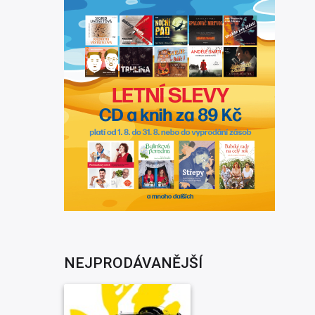
NEJPRODÁVANĚJŠÍ