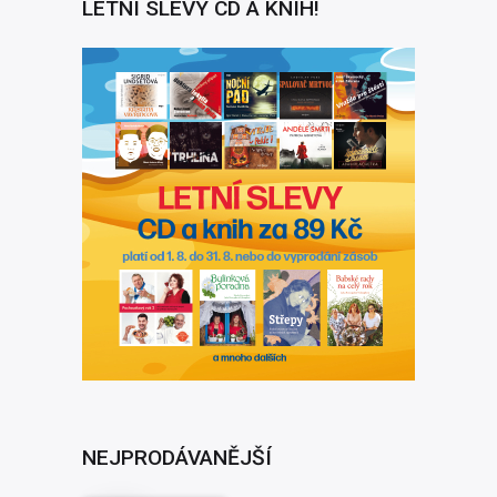
LETNÍ SLEVY CD A KNIH!
NEJPRODÁVANĚJŠÍ