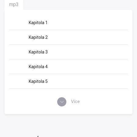
mp3
Kapitola 1
Kapitola 2
Kapitola 3
Kapitola 4
Kapitola 5
Více