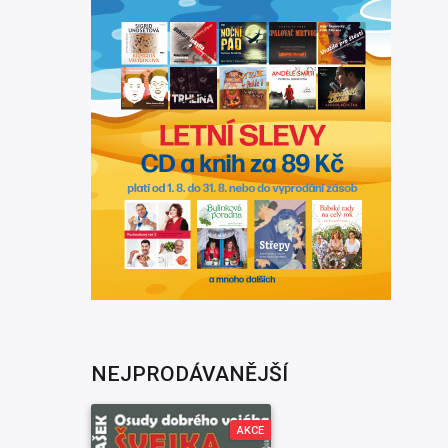
NEJPRODÁVANĚJŠÍ
AKCE