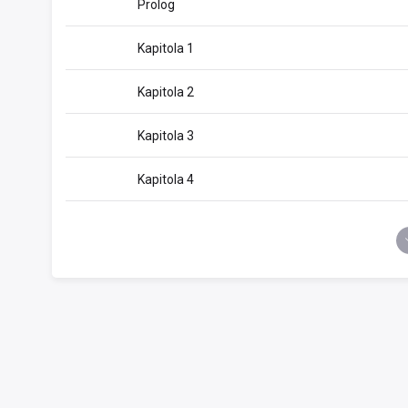
Prolog
Kapitola 1
Kapitola 2
Kapitola 3
Kapitola 4