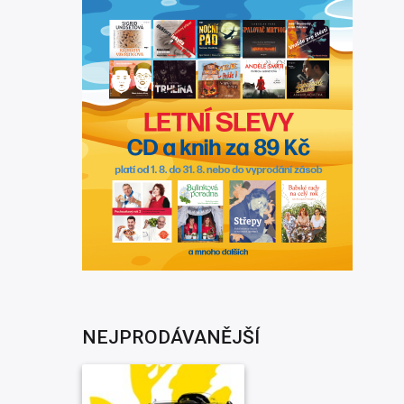
NEJPRODÁVANĚJŠÍ