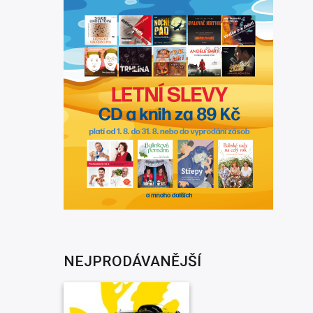
NEJPRODÁVANĚJŠÍ