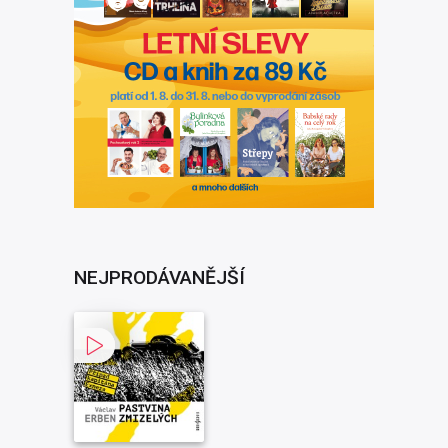
NEJPRODÁVANĚJŠÍ