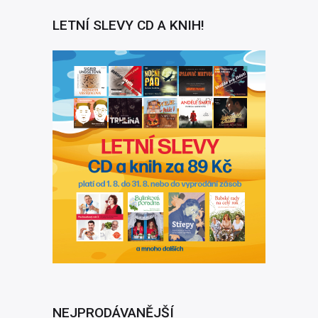
LETNÍ SLEVY CD A KNIH!
NEJPRODÁVANĚJŠÍ