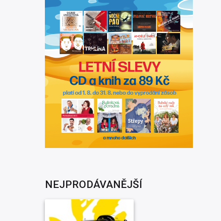
NEJPRODÁVANĚJŠÍ