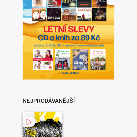
NEJPRODÁVANĚJŠÍ