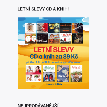
LETNÍ SLEVY CD A KNIH!
NEJPRODÁVANĚJŠÍ