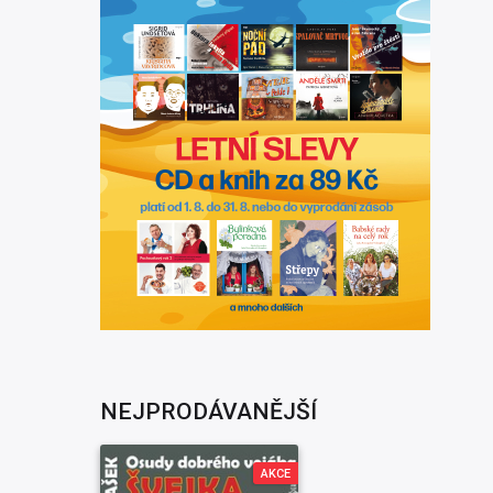
NEJPRODÁVANĚJŠÍ
AKCE